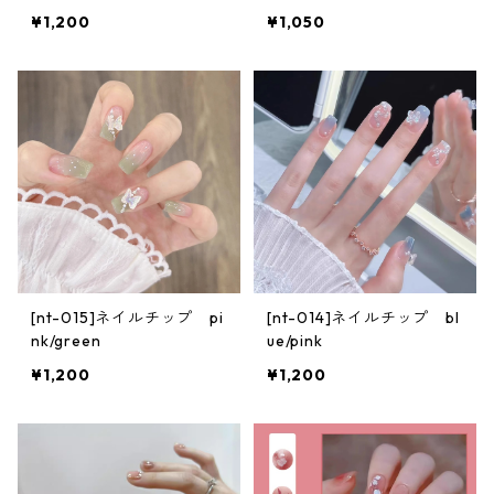
¥1,200
¥1,050
[nt-015]ネイルチップ pi
[nt-014]ネイルチップ bl
nk/green
ue/pink
¥1,200
¥1,200