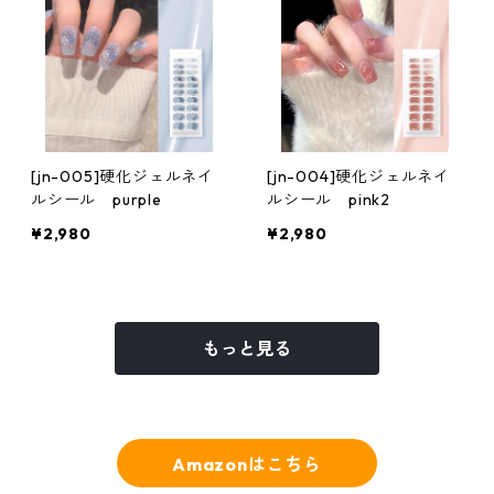
[jn-005]硬化ジェルネイ
[jn-004]硬化ジェルネイ
ルシール purple
ルシール pink2
¥2,980
¥2,980
もっと見る
Amazonはこちら