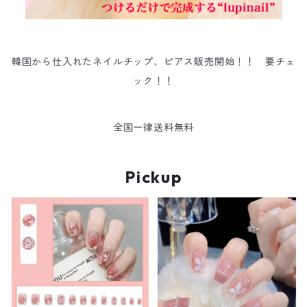
韓国から仕入れたネイルチップ、ピアス販売開始！！ 要チェ
ック！！
全国一律送料無料
Pickup