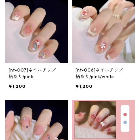
[nt-007]ネイルチップ
[nt-006]ネイルチップ
柄あり/pink
柄あり/pink/white
¥1,200
¥1,200