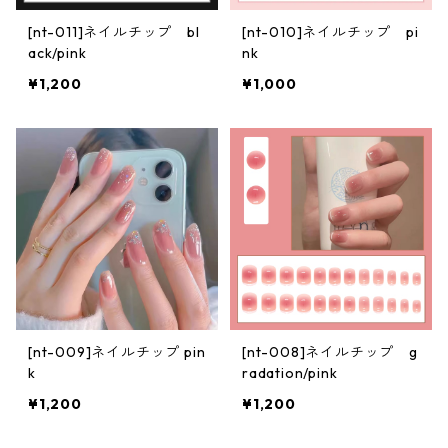
[nt-011]ネイルチップ bl
[nt-010]ネイルチップ pi
ack/pink
nk
¥1,200
¥1,000
[nt-009]ネイルチップ pin
[nt-008]ネイルチップ g
k
radation/pink
¥1,200
¥1,200