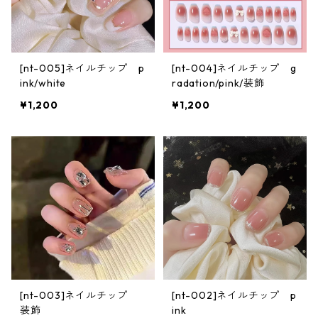
[nt-005]ネイルチップ p
[nt-004]ネイルチップ g
ink/white
radation/pink/装飾
¥1,200
¥1,200
[nt-003]ネイルチップ
[nt-002]ネイルチップ p
装飾
ink