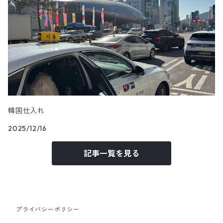
韓国仕入れ
2025/12/16
記事一覧を見る
プライバシーポリシー