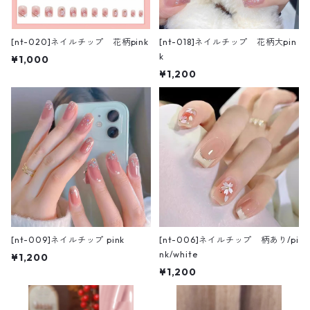
[nt-020]ネイルチップ 花柄pink
[nt-018]ネイルチップ 花柄大pin
k
¥1,000
¥1,200
[nt-009]ネイルチップ pink
[nt-006]ネイルチップ 柄あり/pi
nk/white
¥1,200
¥1,200