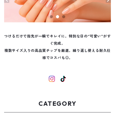
つけるだけで指先が一瞬でキレイに。特別な日の“可愛い”がす
ぐ完成。
複数サイズ入りの高品質チップを厳選。繰り返し使える耐久仕
様でコスパも◎。
CATEGORY