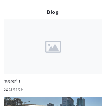
Blog
販売開始！
2025/12/29