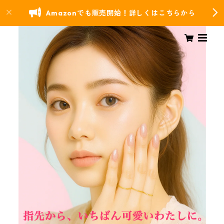
Amazonでも販売開始！詳しくはこちらから