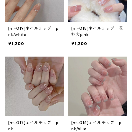
[nt-019]ネイルチップ pi
[nt-018]ネイルチップ 花
nk/white
柄大pink
¥1,200
¥1,200
[nt-017]ネイルチップ pi
[nt-016]ネイルチップ pi
nk
nk/blue